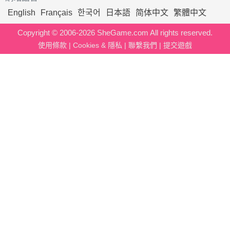
English
Français
한국어
日本語
简体中文
繁體中文
Copyright © 2006-2026 SheGame.com All rights reserved.
使用條款
|
Cookies & 隱私
|
聯繫我們
|
提交遊戲