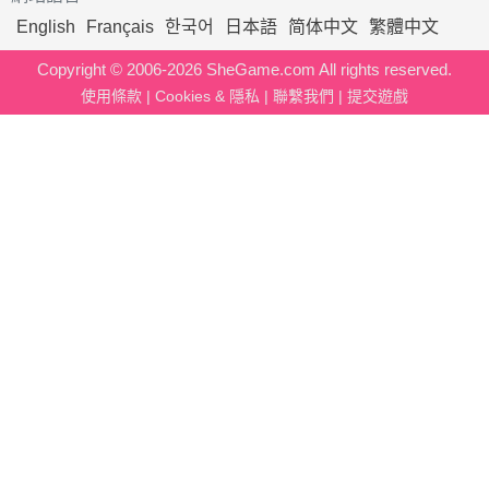
English
Français
한국어
日本語
简体中文
繁體中文
Copyright © 2006-2026 SheGame.com All rights reserved.
使用條款
|
Cookies & 隱私
|
聯繫我們
|
提交遊戲