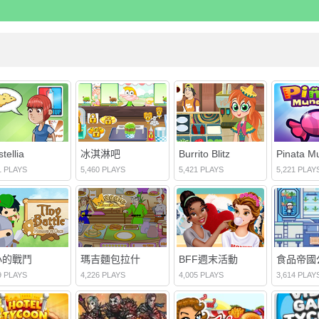
tellia
冰淇淋吧
Burrito Blitz
Pinata M
1 PLAYS
5,460 PLAYS
5,421 PLAYS
5,221 PLAY
小的戰鬥
瑪吉麵包拉什
BFF週末活動
食品帝國
9 PLAYS
4,226 PLAYS
4,005 PLAYS
3,614 PLAY